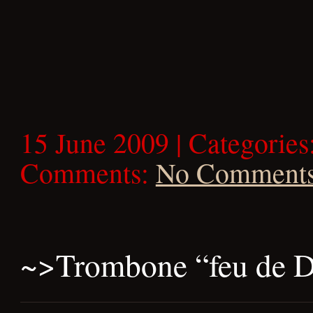
15 June 2009 | Categories
Comments:
No Comment
~>
Trombone “feu de D