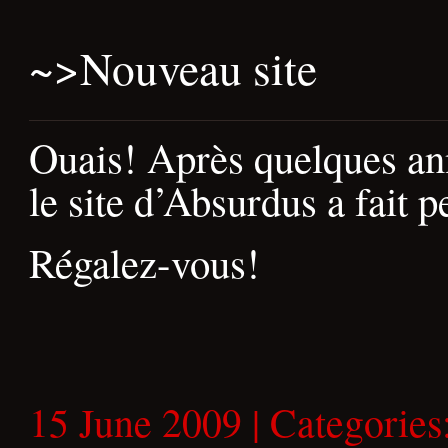
~>
Nouveau site
Ouais! Après quelques ann
le site d’Absurdus a fait 
Régalez-vous!
15 June 2009 | Categories