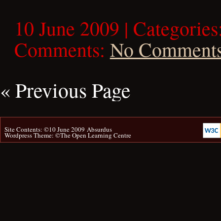
10 June 2009 | Categories
Comments:
No Comment
« Previous Page
Site Contents: ©10 June 2009
Absurdus
Wordpress Theme: ©
The Open Learning Centre