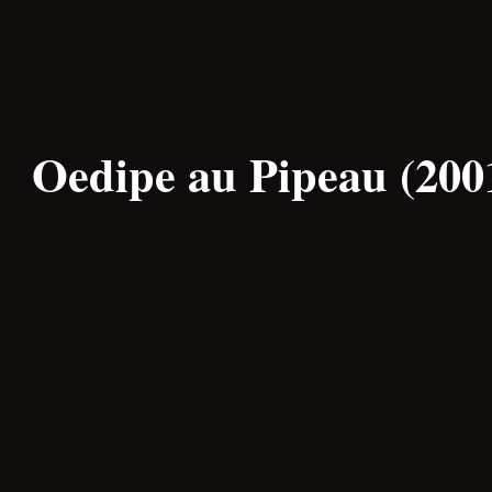
Oedipe au Pipeau (200