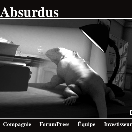
Absurdus
Compagnie
ForumPress
Équipe
Investisseu